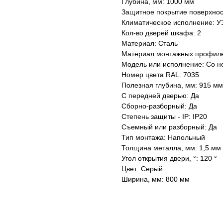
Глубина, мм: 1000 мм
Защитное покрытие поверхнос
Климатическое исполнение: У
Кол-во дверей шкафа: 2
Материал: Сталь
Материал монтажных профиле
Модель или исполнение: Со 
Номер цвета RAL: 7035
Полезная глубина, мм: 915 мм
С передней дверью: Да
Сборно-разборный: Да
Степень защиты - IP: IP20
Съемный или разборный: Да
Тип монтажа: Напольный
Толщина металла, мм: 1,5 мм
Угол открытия двери, °: 120 °
Цвет: Серый
Ширина, мм: 800 мм