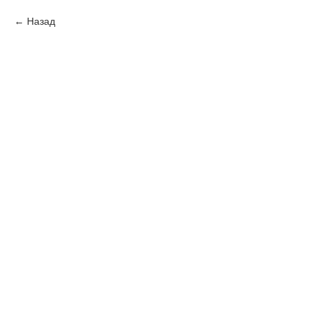
Назад