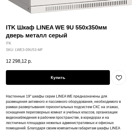
ITK Шкаф LINEA WE 9U 550х350мм
дверь металл серый
ITK
SKU:
LWE3-09U53-MF
12 298,12
р.
Купить
Настенные 19" шкафы серии LINEA WE предназначены для
размещения активного и пассивного оборудования, необходимого в
рамках развертывания горизонтальных подсистем СКС на этажах,
оснащения переговорных комнат и учебных классов, организации
видеонаблюдения в рабочем пространстве, в коридорах и на
лестничных площадках нежилых административных и офисных
помещений. Благодаря своим компактным габаритам шкафы LINEA