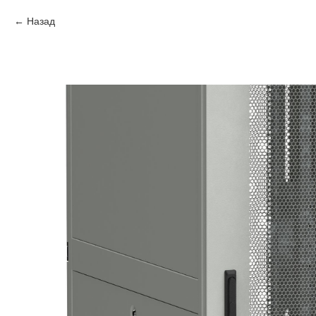
Назад