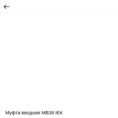
Муфта вводная MB38 IEK