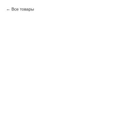
Все товары