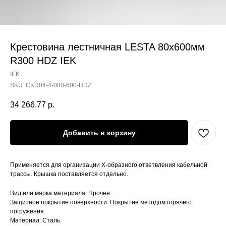
Крестовина лестничная LESTA 80х600мм
R300 HDZ IEK
IEK
SKU:
CKR04-4-080-600-HDZ
34 266,77
р.
Добавить в корзину
Применяется для организации Х-образного ответвления кабельной
трассы. Крышка поставляется отдельно.
Вид или марка материала: Прочее
Защитное покрытие поверхности: Покрытие методом горячего
погружения
Материал: Сталь