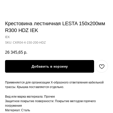
Крестовина лестничная LESTA 150х200мм
R300 HDZ IEK
IEK
SKU:
CKR04-4-150-200-HDZ
26 345,65
р.
Добавить в корзину
Применяется для организации Х-образного ответвления кабельной
трассы. Крышка поставляется отдельно.
Вид или марка материала: Прочее
Защитное покрытие поверхности: Покрытие методом горячего
погружения
Материал: Сталь