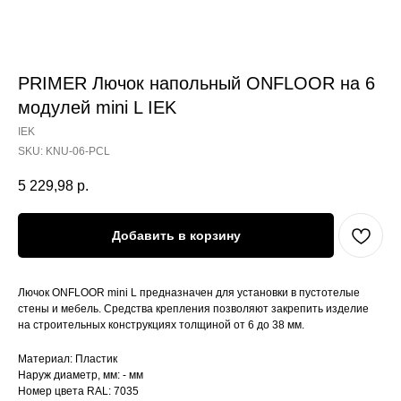
PRIMER Лючок напольный ONFLOOR на 6
модулей mini L IEK
IEK
SKU:
KNU-06-PCL
5 229,98
р.
Добавить в корзину
Лючок ONFLOOR mini L предназначен для установки в пустотелые
стены и мебель. Средства крепления позволяют закрепить изделие
на строительных конструкциях толщиной от 6 до 38 мм.
Материал: Пластик
Наруж диаметр, мм: - мм
Номер цвета RAL: 7035