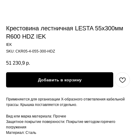
Крестовина лестничная LESTA 55х300мм
R600 HDZ IEK
IEK
SKU:
CKR05-4-055-300-HDZ
51 230,9
р.
Добавить в корзину
Применяется для организации Х-образного ответвления кабельной
трассы. Крышка поставляется отдельно.
Вид или марка материала: Прочее
Защитное покрытие поверхности: Покрытие методом горячего
погружения
Материал: Сталь