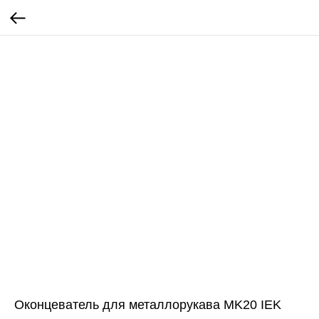
Оконцеватель для металлорукава MK20 IEK