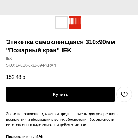
Этикетка самоклеящаяся 310х90мм
"Пожарный кран" IEK
IEK
SKU:
LPC10-1-31-09-PKRAN
152,48
р.
Купить
Знаки направления движения предназначены для ускоренного
восприятия информации в целях обеспечения безопасности.
Изготовлены в виде самоклеящейся этикетки.
Производитель: ИЭК