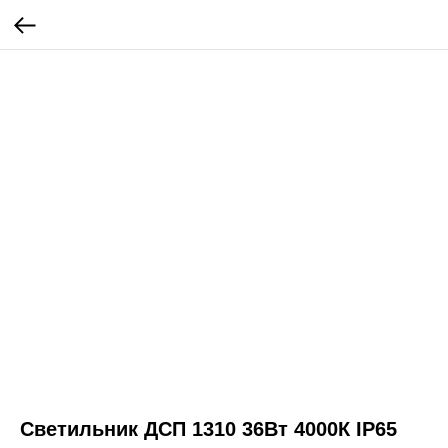
Светильник ДСП 1310 36Вт 4000К IP65