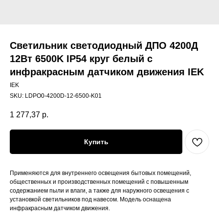
Светильник светодиодный ДПО 4200Д
12Вт 6500K IP54 круг белый с
инфракрасным датчиком движения IEK
IEK
SKU:
LDPO0-4200D-12-6500-K01
1 277,37
р.
Купить
Применяются для внутреннего освещения бытовых помещений,
общественных и производственных помещений с повышенным
содержанием пыли и влаги, а также для наружного освещения с
установкой светильников под навесом. Модель оснащена
инфракрасным датчиком движения.