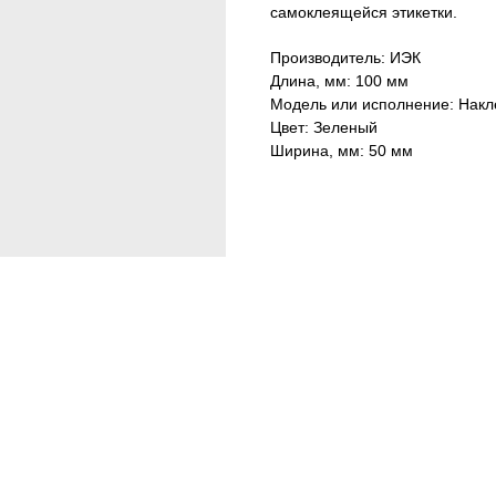
самоклеящейся этикетки.
Производитель: ИЭК
Длина, мм: 100 мм
Модель или исполнение: Накле
Цвет: Зеленый
Ширина, мм: 50 мм