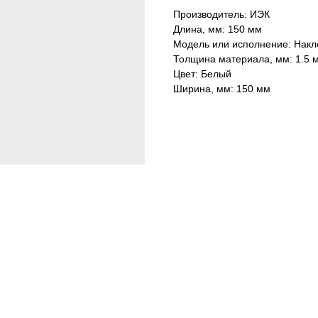
Производитель: ИЭК
Длина, мм: 150 мм
Модель или исполнение: Накле
Толщина материала, мм: 1.5 
Цвет: Белый
Ширина, мм: 150 мм