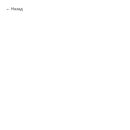
Назад