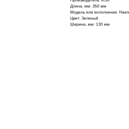
Производитель: ИЭК
Длина, мм: 350 мм
Модель или исполнение: Накле
Цвет: Зеленый
Ширина, мм: 130 мм