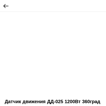
Датчик движения ДД-025 1200Вт 360град