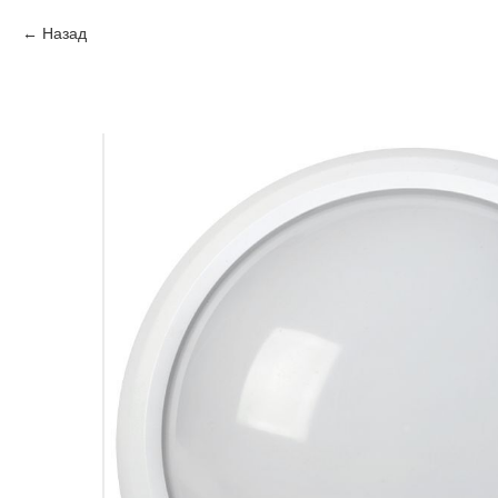
Назад