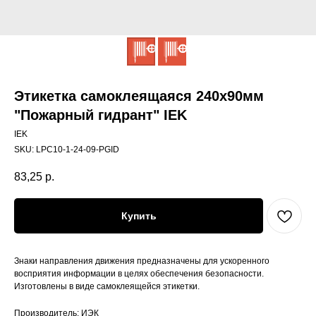
Этикетка самоклеящаяся 240х90мм
"Пожарный гидрант" IEK
IEK
SKU:
LPC10-1-24-09-PGID
83,25
р.
Купить
Знаки направления движения предназначены для ускоренного
восприятия информации в целях обеспечения безопасности.
Изготовлены в виде самоклеящейся этикетки.
Производитель: ИЭК