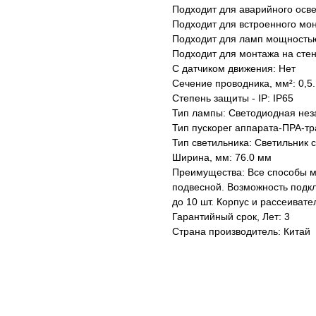
Подходит для аварийного осв
Подходит для встроенного мон
Подходит для ламп мощностью,
Подходит для монтажа на стен
С датчиком движения: Нет
Сечение проводника, мм²: 0,5.
Степень защиты - IP: IP65
Тип лампы: Светодиодная не
Тип пускорег аппарата-ПРА-т
Тип светильника: Светильник
Ширина, мм: 76.0 мм
Преимущества: Все способы м
подвесной. Возможность подк
до 10 шт. Корпус и рассеиват
Гарантийный срок, Лет: 3
Страна производитель: Китай