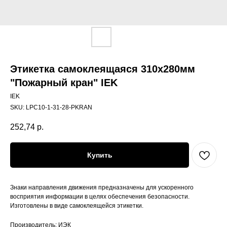
Этикетка самоклеящаяся 310х280мм
"Пожарный кран" IEK
IEK
SKU:
LPC10-1-31-28-PKRAN
252,74
р.
Купить
Знаки направления движения предназначены для ускоренного
восприятия информации в целях обеспечения безопасности.
Изготовлены в виде самоклеящейся этикетки.
Производитель: ИЭК