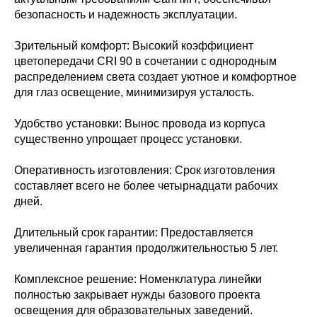
безопасность и надежность эксплуатации.
Зрительный комфорт: Высокий коэффициент
цветопередачи CRI 90 в сочетании с однородным
распределением света создает уютное и комфортное
для глаз освещение, минимизируя усталость.
Удобство установки: Вынос провода из корпуса
существенно упрощает процесс установки.
Оперативность изготовления: Срок изготовления
составляет всего не более четырнадцати рабочих
дней.
Длительный срок гарантии: Предоставляется
увеличенная гарантия продолжительностью 5 лет.
Комплексное решение: Номенклатура линейки
полностью закрывает нужды базового проекта
освещения для образовательных заведений.