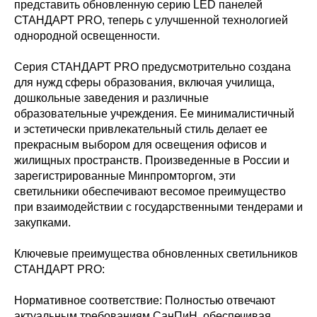
представить обновленную серию LED панелей
СТАНДАРТ PRO, теперь с улучшенной технологией
однородной освещенности.
Серия СТАНДАРТ PRO предусмотрительно создана
для нужд сферы образования, включая училища,
дошкольные заведения и различные
образовательные учреждения. Ее минималистичный
и эстетически привлекательный стиль делает ее
прекрасным выбором для освещения офисов и
жилищных пространств. Произведенные в России и
зарегистрированные Минпромторгом, эти
светильники обеспечивают весомое преимущество
при взаимодействии с государственными тендерами и
закупками.
Ключевые преимущества обновленных светильников
СТАНДАРТ PRO:
Нормативное соответствие: Полностью отвечают
актуальным требованиям СанПиН, обеспечивая