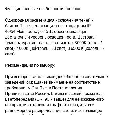
Функциональные особенности новинки:
Однородная засветка для исключения теней и
бликов.Пыле- влагозащита по стандартам IP
40/54.Мощность: до 45Вт, обеспечивающая
достаточный уровень освещенности. Цветовая
температура: доступна в вариантах 3000К (теплый
свет), 4000К (нейтральный свет) и 6500 К (холодный
свет).
Рекомендации по выбору:
При выборе светильников для общеобразовательных
заведений обращайте внимание на соответствие
требованиям СанПиН и Постановления
Правительства России. Важны высокий показатель
цветопередачи (CRI 90 и выше) для неискаженного
восприятия оттенков и комфорта глаз, а также
равномерное распределение света, исключающее