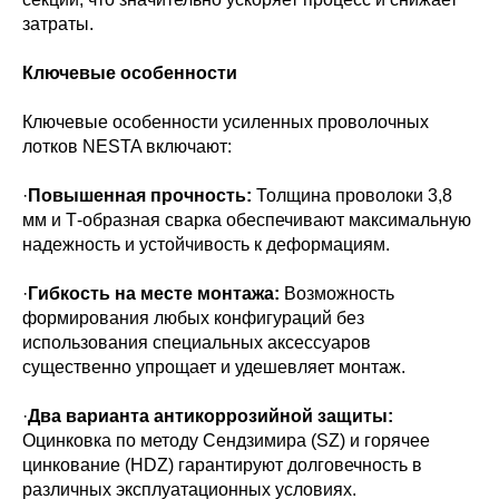
затраты.
Ключевые особенности
Ключевые особенности усиленных проволочных
лотков NESTA включают:
·
Повышенная прочность:
Толщина проволоки 3,8
мм и Т-образная сварка обеспечивают максимальную
надежность и устойчивость к деформациям.
·
Гибкость на месте монтажа:
Возможность
формирования любых конфигураций без
использования специальных аксессуаров
существенно упрощает и удешевляет монтаж.
·
Два варианта антикоррозийной защиты:
Оцинковка по методу Сендзимира (SZ) и горячее
цинкование (HDZ) гарантируют долговечность в
различных эксплуатационных условиях.