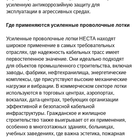
усиленную антикоррозийную защиту для
эксплуатации в агрессивных средах.
Где применяются усиленные проволочные лотки
Усиленные проволочные лотки НЕСТА находят
широкое применение в самых требовательных
отраслях, где надежность кабельных трасс имеет
первостепенное значение. Они идеально подходят
для объектов промышленного строительства, включая
заводы, фабрики, нефтехранилища, энергетические
комплексы, где присутствуют высокие механические
нагрузки и вибрации. В коммерческом секторе лотки
используются в торговых центрах, аэропортах,
вокзалах, дата-центрах, требующих организации
эффективной и безопасной кабельной
инфраструктуры. Гражданское и жилищное
строительство также выигрывает от их применения,
особенно в многоэтажных зданиях, больницах,
учебных заведениях, где важна эстетика, пожарная