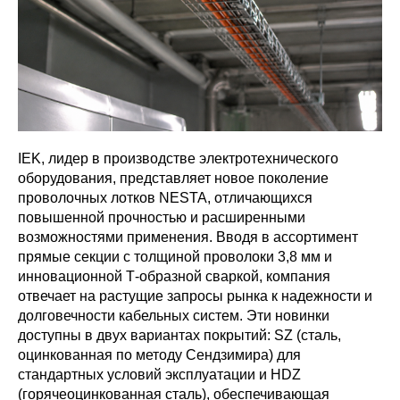
IEK, лидер в производстве электротехнического
оборудования, представляет новое поколение
проволочных лотков NESTA, отличающихся
повышенной прочностью и расширенными
возможностями применения. Вводя в ассортимент
прямые секции с толщиной проволоки 3,8 мм и
инновационной Т-образной сваркой, компания
отвечает на растущие запросы рынка к надежности и
долговечности кабельных систем. Эти новинки
доступны в двух вариантах покрытий: SZ (сталь,
оцинкованная по методу Сендзимира) для
стандартных условий эксплуатации и HDZ
(горячеоцинкованная сталь), обеспечивающая