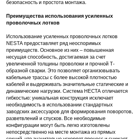
безопасность и простота монтажа.
Преимущества использования усиленных
проволочных лотков
Использование усиленных проволочных лотков
NESTA предоставляет ряд неоспоримых
преимуществ. Основное из них – повышенная
несущая способность, достигаемая за счет
увеличенной толщины проволоки и прочной Т-
образной сварки. Это позволяет организовывать
кабельные трассы с более высокой плотностью
кабелей и выдерживать значительные статические и
динамические нагрузки. Система НЕСТА отличается
гибкостью: уникальная конструкция исключает
необходимость в использовании стандартных
заводских аксессуаров для формирования поворотов,
разветвлений и спусков. Все необходимые
конфигурации могут быть легко изготовлены
непосредственно на месте монтажа из прямых
секций, что значительно ускоряет процесс и снижает