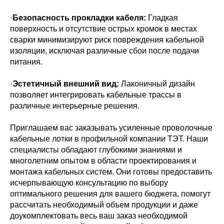
·
Безопасность прокладки кабеля:
Гладкая
поверхность и отсутствие острых кромок в местах
сварки минимизируют риск повреждения кабельной
изоляции, исключая различные сбои после подачи
питания.
·
Эстетичный внешний вид:
Лаконичный дизайн
позволяет интегрировать кабельные трассы в
различные интерьерные решения.
Приглашаем вас заказывать усиленные проволочные
кабельные лотки в профильной компании ТЭТ. Наши
специалисты обладают глубокими знаниями и
многолетним опытом в области проектирования и
монтажа кабельных систем. Они готовы предоставить
исчерпывающую консультацию по выбору
оптимального решения для вашего бюджета, помогут
рассчитать необходимый объем продукции и даже
доукомплектовать весь ваш заказ необходимой