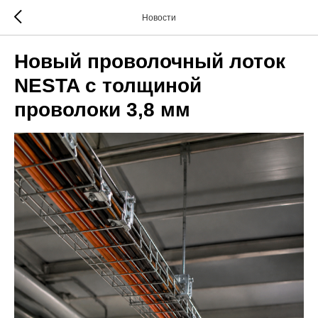
Новости
Новый проволочный лоток
NESTA с толщиной
проволоки 3,8 мм