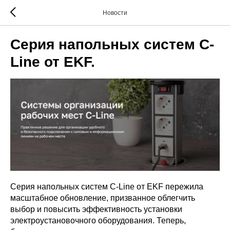
Новости
Серия напольных систем C-
Line от EKF.
Серия напольных систем C-Line от EKF пережила
масштабное обновление, призванное облегчить
выбор и повысить эффективность установки
электроустановочного оборудования. Теперь,