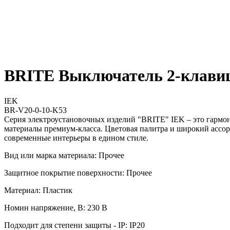
BRITE Выключатель 2-клави
IEK
BR-V20-0-10-K53
Серия электроустановочных изделий "BRITE" IEK – это гармо
материалы премиум-класса. Цветовая палитра и широкий ассор
современные интерьеры в едином стиле.
Вид или марка материала: Прочее
Защитное покрытие поверхности: Прочее
Материал: Пластик
Номин напряжение, В: 230 В
Подходит для степени защиты - IP: IP20