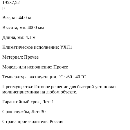
19537,52
р.
Вес, кг: 44.0 кг
Высота, мм: 4000 мм
Длина, мм: 4.1 м
Климатическое исполнение: УХЛ1
Материал: Прочее
Модель или исполнение: Прочее
Температура эксплуатации, °C: -60...40 °C
Преимущества: Готовое решение для быстрой установки
молниеприемника на любом объекте.
Гарантийный срок, Лет: 1
Срок службы, Лет: 30
Страна производитель: Россия