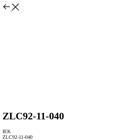
ZLC92-11-040
IEK
ZLC92-11-040