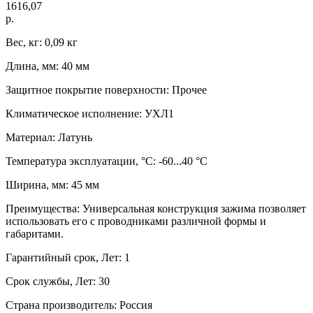
1616,07
р.
Вес, кг: 0,09 кг
Длина, мм: 40 мм
Защитное покрытие поверхности: Прочее
Климатическое исполнение: УХЛ1
Материал: Латунь
Температура эксплуатации, °C: -60...40 °C
Ширина, мм: 45 мм
Преимущества: Универсальная конструкция зажима позволяет
использовать его с проводниками различной формы и
габаритами.
Гарантийный срок, Лет: 1
Срок службы, Лет: 30
Страна производитель: Россия