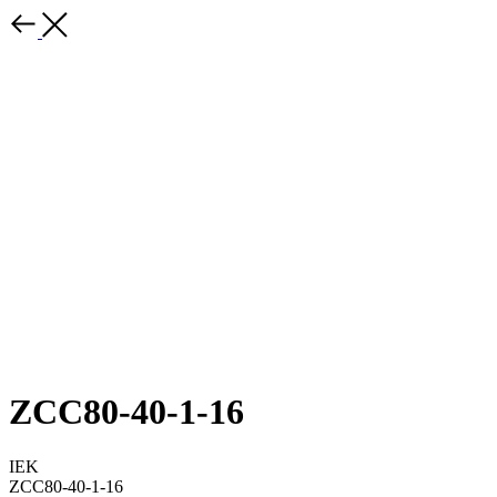
ZCC80-40-1-16
IEK
ZCC80-40-1-16