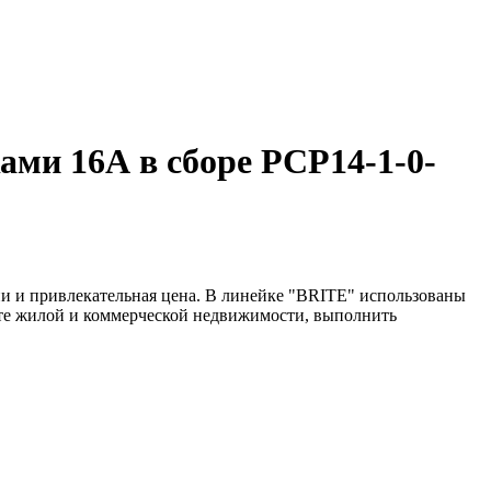
ами 16А в сборе РСР14-1-0-
и и привлекательная цена. В линейке "BRITE" использованы
нте жилой и коммерческой недвижимости, выполнить