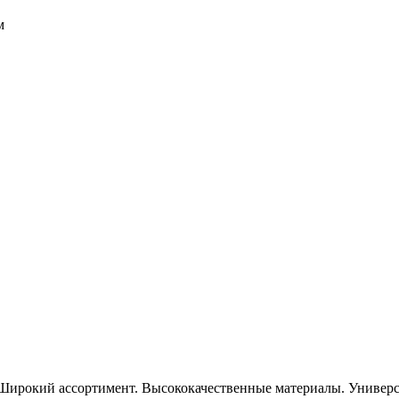
м
Широкий ассортимент. Высококачественные материалы. Универса