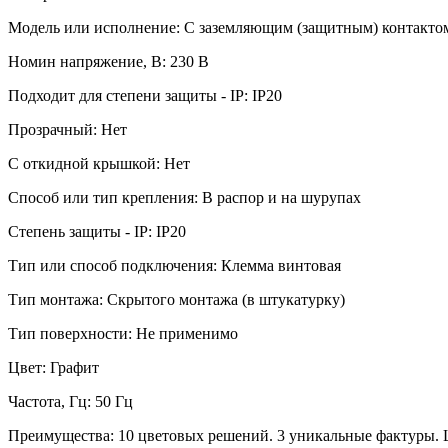
Модель или исполнение: С заземляющим (защитным) контакто
Номин напряжение, В: 230 В
Подходит для степени защиты - IP: IP20
Прозрачный: Нет
С откидной крышкой: Нет
Способ или тип крепления: В распор и на шурупах
Степень защиты - IP: IP20
Тип или способ подключения: Клемма винтовая
Тип монтажа: Скрытого монтажа (в штукатурку)
Тип поверхности: Не применимо
Цвет: Графит
Частота, Гц: 50 Гц
Преимущества: 10 цветовых решений. 3 уникальные фактуры. 