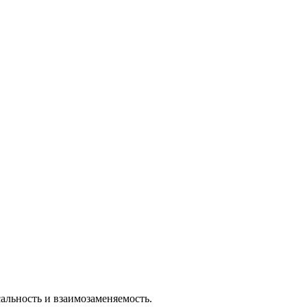
льность и взаимозаменяемость.