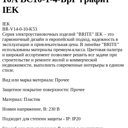
IEK
IEK
BR-V14-0-10-K53
Серия электроустановочных изделий "BRITE" IEK – это
гармоничный дизайн и европейский подход, надежность в
эксплуатации и привлекательная цена. В линейке "BRITE"
использованы материалы премиум-класса. Цветовая палитра
и широкий ассортимент позволяют решить все задачи при
строительстве и ремонте жилой и коммерческой
недвижимости, выполнить современные интерьеры в едином
стиле.
Вид или марка материала: Прочее
Защитное покрытие поверхности: Прочее
Материал: Пластик
Номин напряжение, В: 230 В
Подходит для степени защиты - IP: IP20