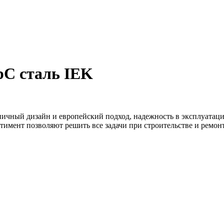
С сталь IEK
ничный дизайн и европейский подход, надежность в эксплуатаци
тимент позволяют решить все задачи при строительстве и ремо