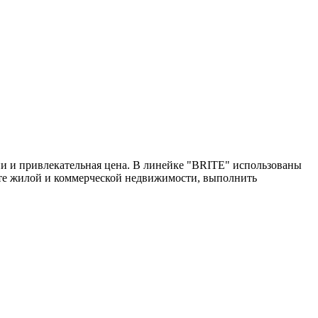
и и привлекательная цена. В линейке "BRITE" использованы
нте жилой и коммерческой недвижимости, выполнить