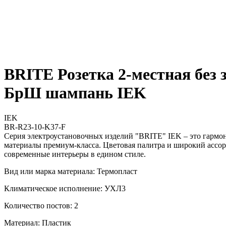
BRITE Розетка 2-местная без
БрШ шампань IEK
IEK
BR-R23-10-K37-F
Серия электроустановочных изделий "BRITE" IEK – это гармо
материалы премиум-класса. Цветовая палитра и широкий ассор
современные интерьеры в едином стиле.
Вид или марка материала: Термопласт
Климатическое исполнение: УХЛ3
Количество постов: 2
Материал: Пластик