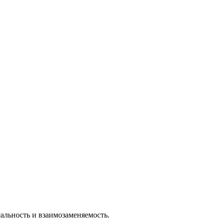
льность и взаимозаменяемость.