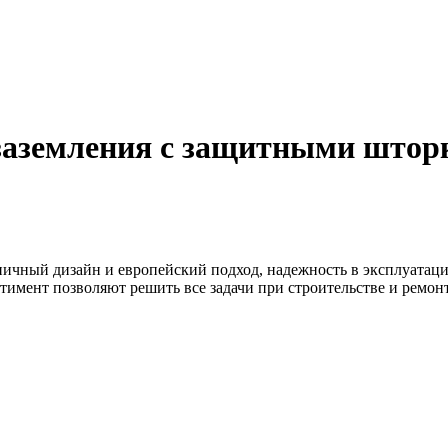
 заземления с защитными штор
ничный дизайн и европейский подход, надежность в эксплуатаци
тимент позволяют решить все задачи при строительстве и ремо