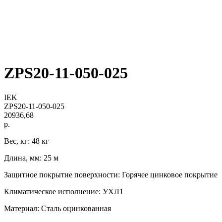
ZPS20-11-050-025
IEK
ZPS20-11-050-025
20936,68
р.
Вес, кг: 48 кг
Длина, мм: 25 м
Защитное покрытие поверхности: Горячее цинковое покрытие
Климатическое исполнение: УХЛ1
Материал: Сталь оцинкованная