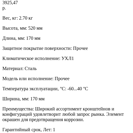
3925,47
р.
Вес, кг: 2.70 кг
Высота, мм: 520 мм
Длина, мм: 170 мм
Защитное покрытие поверхности: Прочее
Климатическое исполнение: УХЛ1
Материал: Сталь
Модель или исполнение: Прочее
Температура эксплуатации, °C: -60...40 °C
Ширина, мм: 170 мм
Преимущества: Широкий ассортимент кронштейнов и
конфигураций удовлетворит любой запрос рынка. Элемент
окрашен для предотвращения коррозии.
Гарантийный срок, Лет: 1