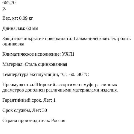
665,70
р.
Вес, кг: 0,09 кг
Длина, мм: 60 мм
Защитное покрытие поверхности: Гальваническая/электролит.
оцинковка
Климатическое исполнение: УХЛ1
Материал: Сталь оцинкованная
Температура эксплуатации, °C: -60...40 °C
Преимущества: Широкий ассортимент муфт различных
диаметров дополнен различными материалами изделия.
Гарантийный срок, Лет: 1
Срок службы, Лет: 30
Страна производитель: Россия