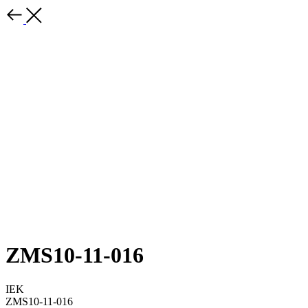
ZMS10-11-016
IEK
ZMS10-11-016