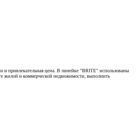
и и привлекательная цена. В линейке "BRITE" использованы
нте жилой и коммерческой недвижимости, выполнить