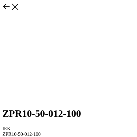
ZPR10-50-012-100
IEK
ZPR10-50-012-100