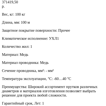
371419,50
р.
Вес, кг: 100 кг
Длина, мм: 100 м
Защитное покрытие поверхности: Прочее
Климатическое исполнение: УХЛ1
Количество жил: 1
Материал: Медь
Материал проводника: Медь
Сечение проводника, мм²: - мм²
Температура эксплуатации, °C: -60…40 °C
Преимущества: Широкий ассортимент прутков различных
диаметров и материалов изготовления позволяет выбрать
решение для проекта любой сложности.
Гарантийный срок, Лет: 1