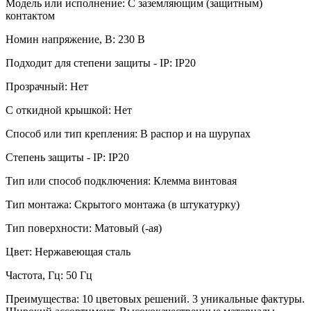
Модель или исполнение: С заземляющим (защитным)
контактом
Номин напряжение, В: 230 В
Подходит для степени защиты - IP: IP20
Прозрачный: Нет
С откидной крышкой: Нет
Способ или тип крепления: В распор и на шурупах
Степень защиты - IP: IP20
Тип или способ подключения: Клемма винтовая
Тип монтажа: Скрытого монтажа (в штукатурку)
Тип поверхности: Матовый (-ая)
Цвет: Нержавеющая сталь
Частота, Гц: 50 Гц
Преимущества: 10 цветовых решений. 3 уникальные фактуры.