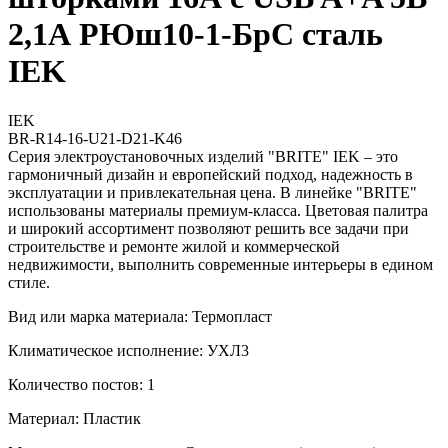
2,1А РЮш10-1-БрС сталь
IEK
IEK
BR-R14-16-U21-D21-K46
Серия электроустановочных изделий "BRITE" IEK – это
гармоничный дизайн и европейский подход, надежность в
эксплуатации и привлекательная цена. В линейке "BRITE"
использованы материалы премиум-класса. Цветовая палитра
и широкий ассортимент позволяют решить все задачи при
строительстве и ремонте жилой и коммерческой
недвижимости, выполнить современные интерьеры в едином
стиле.
Вид или марка материала: Термопласт
Климатическое исполнение: УХЛ3
Количество постов: 1
Материал: Пластик