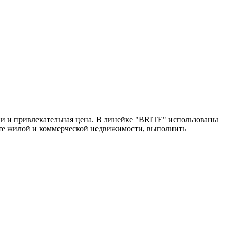
и и привлекательная цена. В линейке "BRITE" использованы
нте жилой и коммерческой недвижимости, выполнить