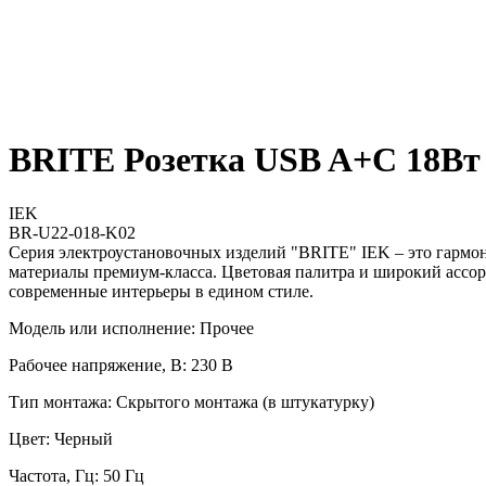
BRITE Розетка USB A+C 18В
IEK
BR-U22-018-K02
Серия электроустановочных изделий "BRITE" IEK – это гармо
материалы премиум-класса. Цветовая палитра и широкий ассор
современные интерьеры в едином стиле.
Модель или исполнение: Прочее
Рабочее напряжение, В: 230 В
Тип монтажа: Скрытого монтажа (в штукатурку)
Цвет: Черный
Частота, Гц: 50 Гц