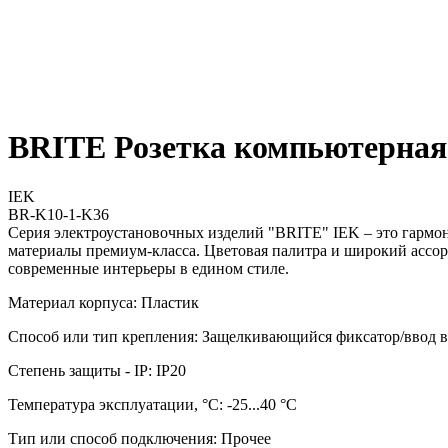
BRITE Розетка компьютерная
IEK
BR-K10-1-K36
Серия электроустановочных изделий "BRITE" IEK – это гармо
материалы премиум-класса. Цветовая палитра и широкий ассор
современные интерьеры в едином стиле.
Материал корпуса: Пластик
Способ или тип крепления: Защелкивающийся фиксатор/ввод в
Степень защиты - IP: IP20
Температура эксплуатации, °C: -25...40 °C
Тип или способ подключения: Прочее