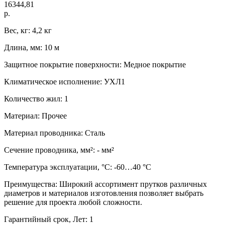
16344,81
р.
Вес, кг: 4,2 кг
Длина, мм: 10 м
Защитное покрытие поверхности: Медное покрытие
Климатическое исполнение: УХЛ1
Количество жил: 1
Материал: Прочее
Материал проводника: Сталь
Сечение проводника, мм²: - мм²
Температура эксплуатации, °C: -60…40 °C
Преимущества: Широкий ассортимент прутков различных
диаметров и материалов изготовления позволяет выбрать
решение для проекта любой сложности.
Гарантийный срок, Лет: 1