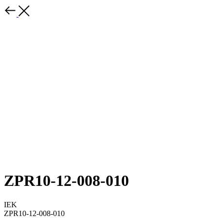
ZPR10-12-008-010
IEK
ZPR10-12-008-010