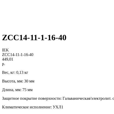
ZCC14-11-1-16-40
IEK
ZCC14-11-1-16-40
449,01
р.
Вес, кг: 0,13 кг
Высота, мм: 30 мм
Длина, мм: 75 мм
Защитное покрытие поверхности: Гальваническая/электролит. 
Климатическое исполнение: УХЛ1