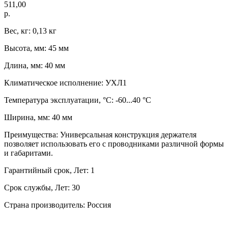
511,00
р.
Вес, кг: 0,13 кг
Высота, мм: 45 мм
Длина, мм: 40 мм
Климатическое исполнение: УХЛ1
Температура эксплуатации, °C: -60...40 °C
Ширина, мм: 40 мм
Преимущества: Универсальная конструкция держателя
позволяет использовать его с проводниками различной формы
и габаритами.
Гарантийный срок, Лет: 1
Срок службы, Лет: 30
Страна производитель: Россия