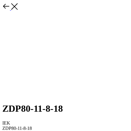
ZDP80-11-8-18
IEK
ZDP80-11-8-18