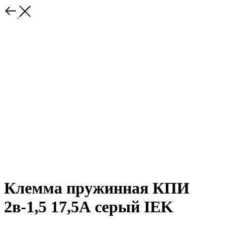
Клемма пружинная КПИ
2в-1,5 17,5А серый IEK