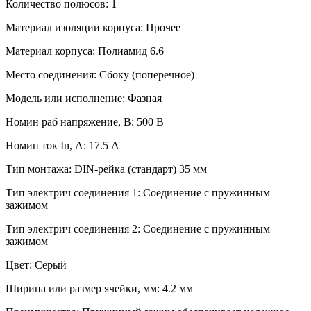
Количество полюсов: 1
Материал изоляции корпуса: Прочее
Материал корпуса: Полиамид 6.6
Место соединения: Сбоку (поперечное)
Модель или исполнение: Фазная
Номин раб напряжение, В: 500 В
Номин ток In, А: 17.5 А
Тип монтажа: DIN-рейка (стандарт) 35 мм
Тип электрич соединения 1: Соединение с пружинным
зажимом
Тип электрич соединения 2: Соединение с пружинным
зажимом
Цвет: Серый
Ширина или размер ячейки, мм: 4.2 мм