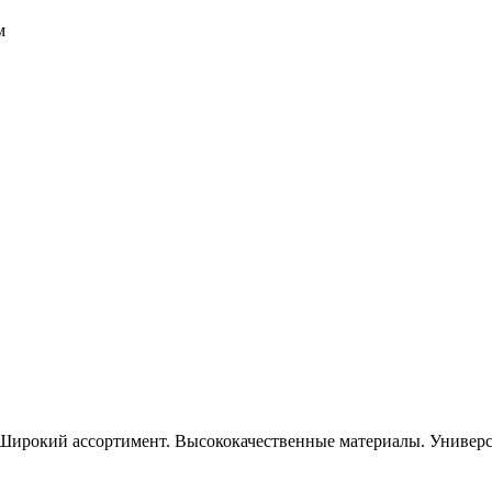
м
Широкий ассортимент. Высококачественные материалы. Универса