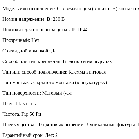
Модель или исполнение: С заземляющим (защитным) контакто
Номин напряжение, В: 230 В
Подходит для степени защиты - IP: IP44
Прозрачный: Нет
С откидной крышкой: Да
Способ или тип крепления: В распор и на шурупах
Тип или способ подключения: Клемма винтовая
Тип монтажа: Скрытого монтажа (в штукатурку)
Тип поверхности: Матовый (-ая)
Цвет: Шампань
Частота, Гц: 50 Гц
Преимущества: 10 цветовых решений. 3 уникальные фактуры. 
Гарантийный срок, Лет: 2