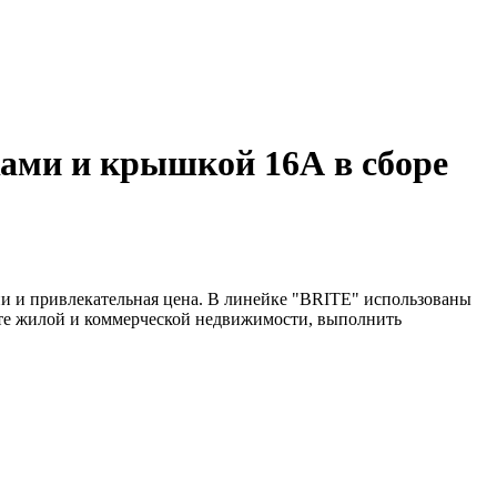
ками и крышкой 16А в сборе
и и привлекательная цена. В линейке "BRITE" использованы
нте жилой и коммерческой недвижимости, выполнить