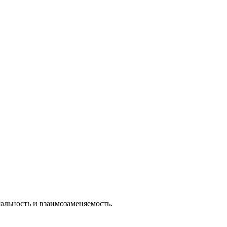
льность и взаимозаменяемость.