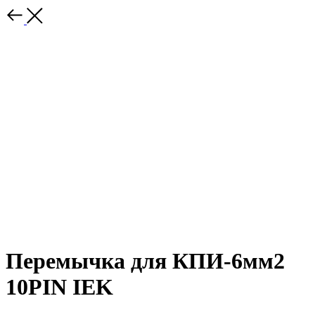
Перемычка для КПИ-6мм2
10PIN IEK