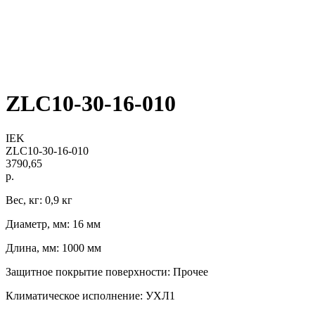
ZLC10-30-16-010
IEK
ZLC10-30-16-010
3790,65
р.
Вес, кг: 0,9 кг
Диаметр, мм: 16 мм
Длина, мм: 1000 мм
Защитное покрытие поверхности: Прочее
Климатическое исполнение: УХЛ1