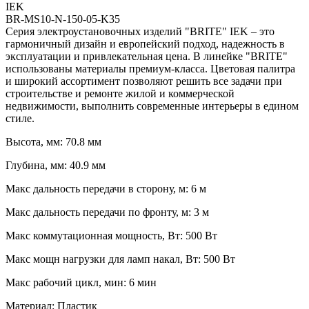
IEK
BR-MS10-N-150-05-K35
Серия электроустановочных изделий "BRITE" IEK – это
гармоничный дизайн и европейский подход, надежность в
эксплуатации и привлекательная цена. В линейке "BRITE"
использованы материалы премиум-класса. Цветовая палитра
и широкий ассортимент позволяют решить все задачи при
строительстве и ремонте жилой и коммерческой
недвижимости, выполнить современные интерьеры в едином
стиле.
Высота, мм: 70.8 мм
Глубина, мм: 40.9 мм
Макс дальность передачи в сторону, м: 6 м
Макс дальность передачи по фронту, м: 3 м
Макс коммутационная мощность, Вт: 500 Вт
Макс мощн нагрузки для ламп накал, Вт: 500 Вт
Макс рабочий цикл, мин: 6 мин
Материал: Пластик