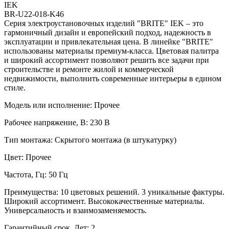
IEK
BR-U22-018-K46
Серия электроустановочных изделий "BRITE" IEK – это
гармоничный дизайн и европейский подход, надежность в
эксплуатации и привлекательная цена. В линейке "BRITE"
использованы материалы премиум-класса. Цветовая палитра
и широкий ассортимент позволяют решить все задачи при
строительстве и ремонте жилой и коммерческой
недвижимости, выполнить современные интерьеры в едином
стиле.
Модель или исполнение: Прочее
Рабочее напряжение, В: 230 В
Тип монтажа: Скрытого монтажа (в штукатурку)
Цвет: Прочее
Частота, Гц: 50 Гц
Преимущества: 10 цветовых решений. 3 уникальные фактуры.
Широкий ассортимент. Высококачественные материалы.
Универсальность и взаимозаменяемость.
Гарантийный срок, Лет: 2