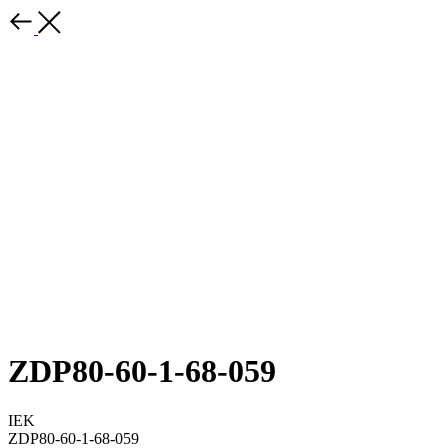
ZDP80-60-1-68-059
IEK
ZDP80-60-1-68-059