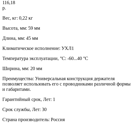
116,18
р.
Вес, кг: 0,22 кг
Высота, мм: 59 мм
Длина, мм: 45 мм
Климатическое исполнение: УХЛ1
Температура эксплуатации, °C: -60...40 °C
Ширина, мм: 20 мм
Преимущества: Универсальная конструкция держателя
позволяет использовать его с проводниками различной формы
и габаритами.
Гарантийный срок, Лет: 1
Срок службы, Лет: 30
Страна производитель: Россия